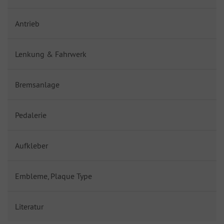
Antrieb
Lenkung & Fahrwerk
Bremsanlage
Pedalerie
Aufkleber
Embleme, Plaque Type
Literatur