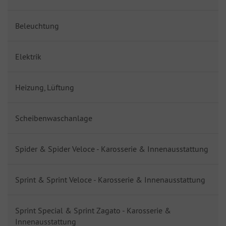
Beleuchtung
Elektrik
Heizung, Lüftung
Scheibenwaschanlage
Spider & Spider Veloce - Karosserie & Innenausstattung
Sprint & Sprint Veloce - Karosserie & Innenausstattung
Sprint Special & Sprint Zagato - Karosserie &
Innenausstattung