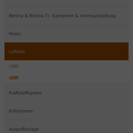
Berlina & Berlina TI - Karosserie & Innenausstattung
Motor
Luftilter
1300
1600
Kraftstoffsystem
Kühlsystem
Auspuffanlage