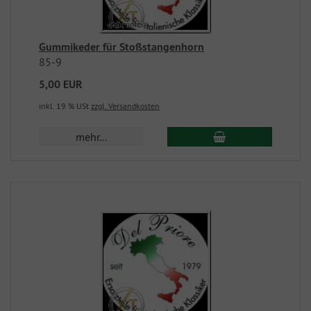
Gummikeder für Stoßstangenhorn
85-9
5,00 EUR
inkl. 19 % USt
zzgl. Versandkosten
mehr...