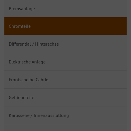
Bremsanlage
Chromteile
Differential / Hinterachse
Elektrische Anlage
Frontscheibe Cabrio
Getriebeteile
Karosserie / Innenausstattung