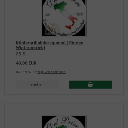
Kühlergrillabdeckgummi ( für den
Winterbetrieb)
85-5
40,00 EUR
inkl. 19 % USt
zzgl. Versandkosten
mehr...