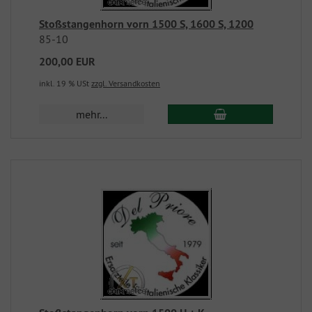
Stoßstangenhorn vorn 1500 S, 1600 S, 1200
85-10
200,00 EUR
inkl. 19 % USt
zzgl. Versandkosten
mehr...