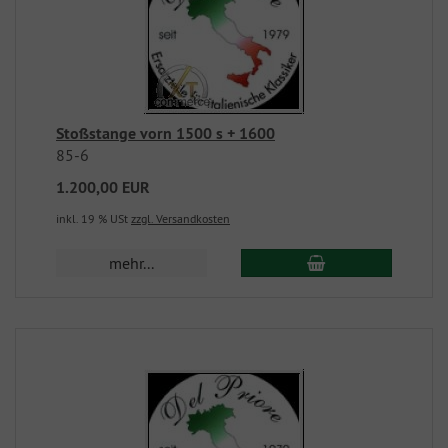
Stoßstange vorn 1500 s + 1600
85-6
1.200,00 EUR
inkl. 19 % USt
zzgl. Versandkosten
mehr...