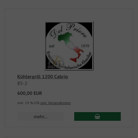
Kühlergrill 1200 Cabrio
85-2
600,00 EUR
inkl. 19 % USt
zzgl. Versandkosten
mehr...