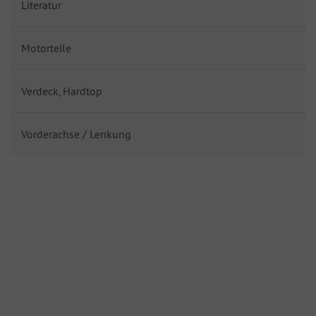
Literatur
Motorteile
Verdeck, Hardtop
Vorderachse / Lenkung