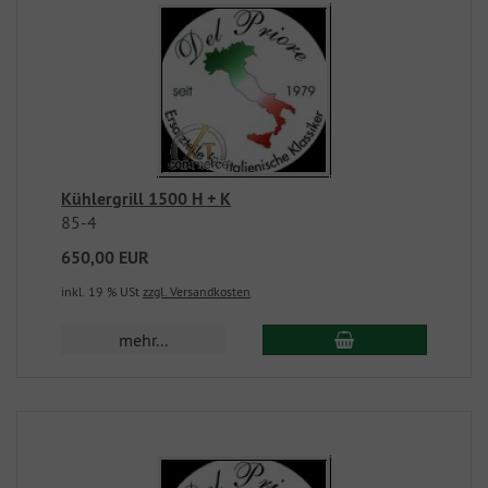
Kühlergrill 1500 H + K
85-4
650,00 EUR
inkl. 19 % USt
zzgl. Versandkosten
mehr...