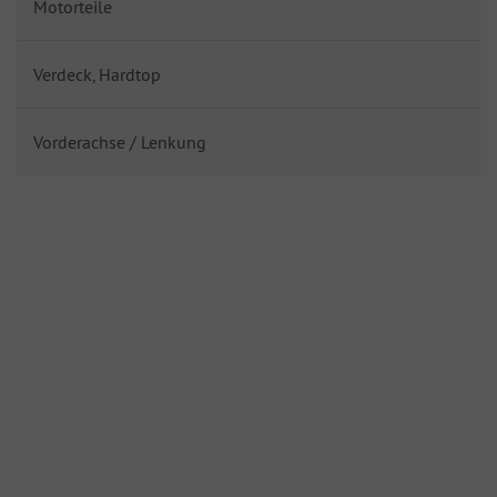
Motorteile
Verdeck, Hardtop
Vorderachse / Lenkung