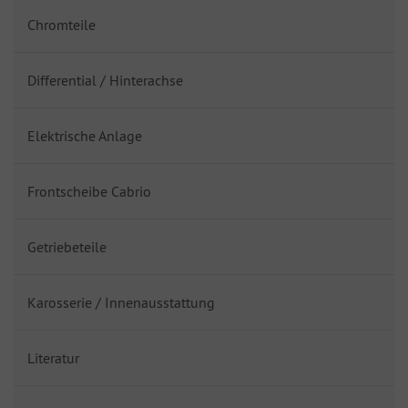
Chromteile
Differential / Hinterachse
Elektrische Anlage
Frontscheibe Cabrio
Getriebeteile
Karosserie / Innenausstattung
Literatur