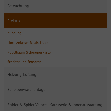
Beleuchtung
Elektrik
Zündung
Lima, Anlasser, Relais, Hupe
Kabelbaum, Sicherungskasten
Schalter und Sensoren
Heizung, Lüftung
Scheibenwaschanlage
Spider & Spider Veloce - Karosserie & Innenausstattung