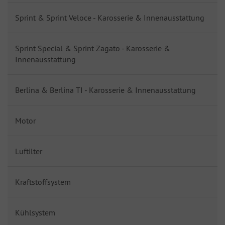
Sprint & Sprint Veloce - Karosserie & Innenausstattung
Sprint Special & Sprint Zagato - Karosserie &
Innenausstattung
Berlina & Berlina TI - Karosserie & Innenausstattung
Motor
Luftilter
Kraftstoffsystem
Kühlsystem