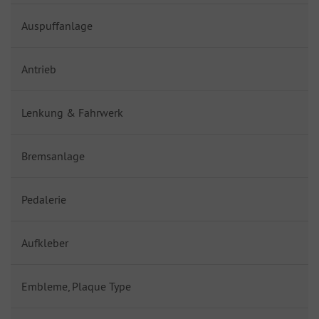
Auspuffanlage
Antrieb
Lenkung & Fahrwerk
Bremsanlage
Pedalerie
Aufkleber
Embleme, Plaque Type