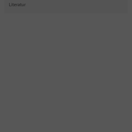
Literatur