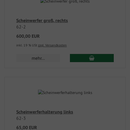
Scheinwerfer groß, rechts
62-2
600,00 EUR
inkl. 19 % USt
zzgl. Versandkosten
mehr...
Scheinwerferhalterung links
62-3
65,00 EUR