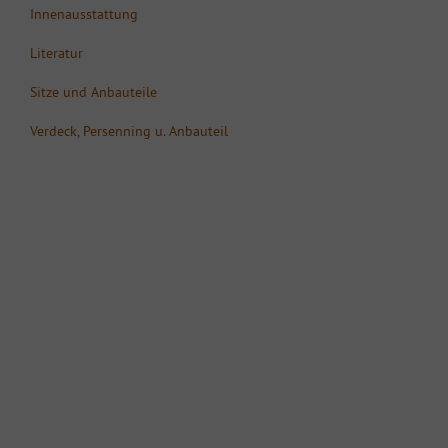
Innenausstattung
Literatur
Sitze und Anbauteile
Verdeck, Persenning u. Anbauteil