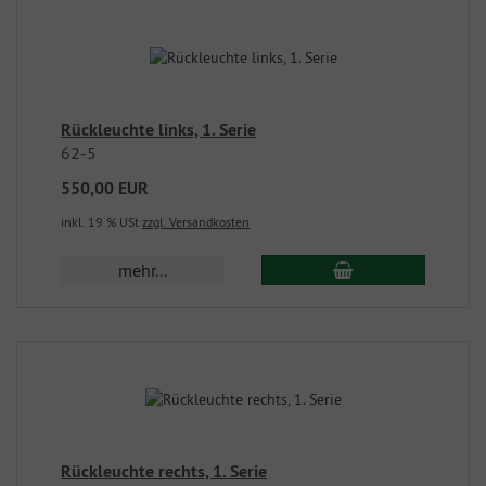
Rückleuchte links, 1. Serie
62-5
550,00 EUR
inkl. 19 % USt
zzgl. Versandkosten
mehr...
Rückleuchte rechts, 1. Serie