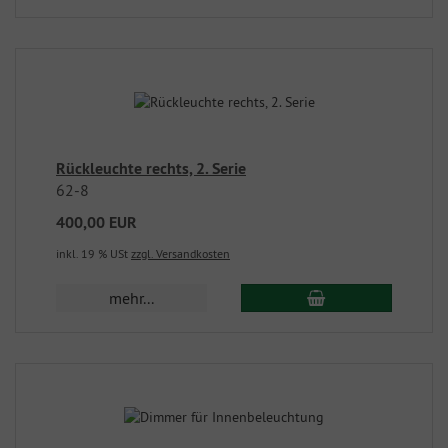
Rückleuchte rechts, 2. Serie
62-8
400,00 EUR
inkl. 19 % USt
zzgl. Versandkosten
mehr...