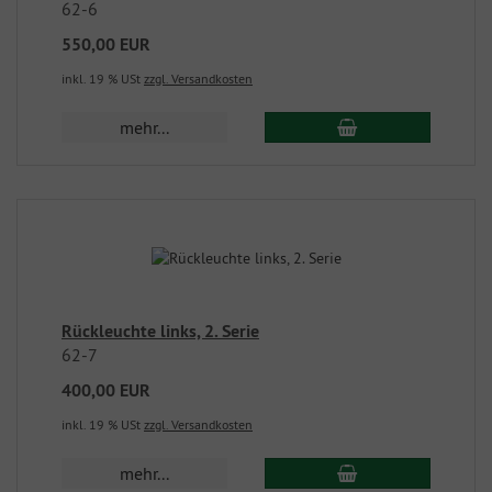
62-6
550,00 EUR
inkl. 19 % USt
zzgl. Versandkosten
mehr...
Rückleuchte links, 2. Serie
62-7
400,00 EUR
inkl. 19 % USt
zzgl. Versandkosten
mehr...