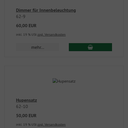
Dimmer für Innenbeleuchtung
62-9
60,00 EUR
inkl. 19 % USt
zzgl. Versandkosten
mehr...
Hupensatz
62-10
50,00 EUR
inkl. 19 % USt
zzgl. Versandkosten