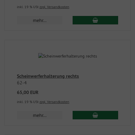
inkl. 19 % USt
zzgl. Versandkosten
mehr...
Scheinwerferhalterung rechts
62-4
65,00 EUR
inkl. 19 % USt
zzgl. Versandkosten
mehr...