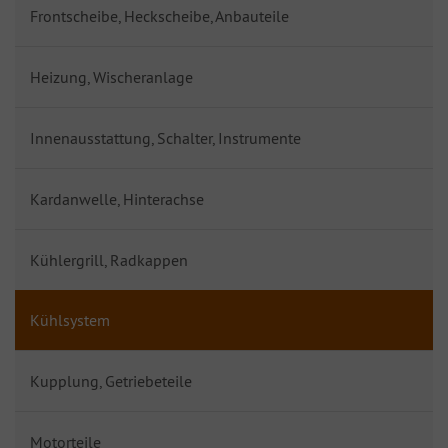
Frontscheibe, Heckscheibe, Anbauteile
Heizung, Wischeranlage
Innenausstattung, Schalter, Instrumente
Kardanwelle, Hinterachse
Kühlergrill, Radkappen
Kühlsystem
Kupplung, Getriebeteile
Motorteile