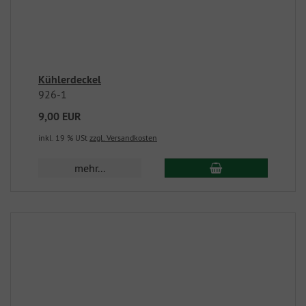
Kühlerdeckel
926-1
9,00 EUR
inkl. 19 % USt
zzgl. Versandkosten
mehr...