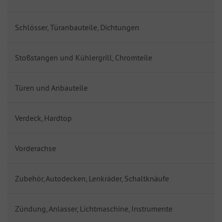
Schlösser, Türanbauteile, Dichtungen
Stoßstangen und Kühlergrill, Chromteile
Türen und Anbauteile
Verdeck, Hardtop
Vorderachse
Zubehör, Autodecken, Lenkräder, Schaltknäufe
Zündung, Anlasser, Lichtmaschine, Instrumente