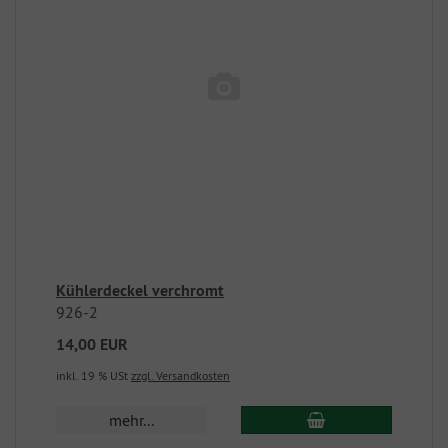
Kühlerdeckel verchromt
926-2
14,00 EUR
inkl. 19 % USt
zzgl. Versandkosten
mehr...