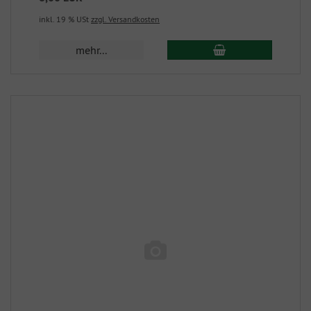
inkl. 19 % USt
zzgl. Versandkosten
mehr...