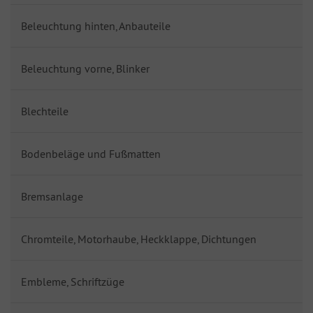
Beleuchtung hinten, Anbauteile
Beleuchtung vorne, Blinker
Blechteile
Bodenbeläge und Fußmatten
Bremsanlage
Chromteile, Motorhaube, Heckklappe, Dichtungen
Embleme, Schriftzüge