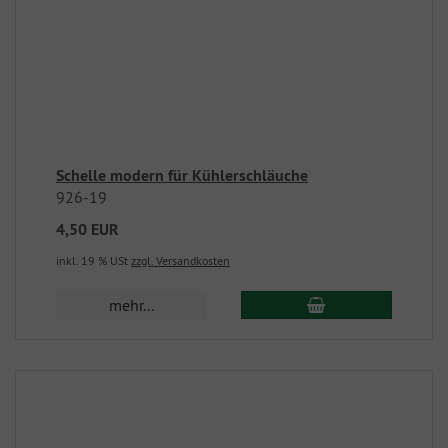
Schelle modern für Kühlerschläuche
926-19
4,50 EUR
inkl. 19 % USt
zzgl. Versandkosten
mehr...