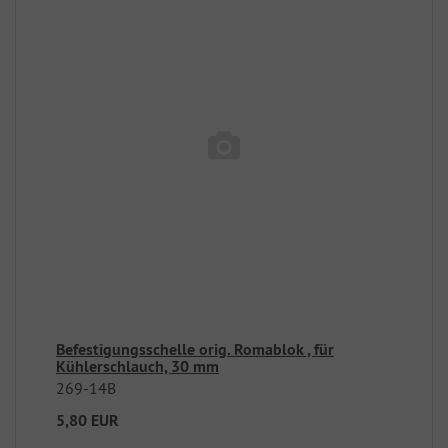
Befestigungsschelle orig. Romablok , für
Kühlerschlauch, 30 mm
269-14B
5,80 EUR