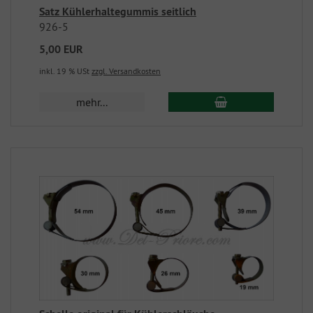
Satz Kühlerhaltegummis seitlich
926-5
5,00 EUR
inkl. 19 % USt
zzgl. Versandkosten
mehr...