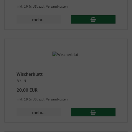
inkl. 19 % USt
zzgl. Versandkosten
mehr...
Wischerblatt
55-3
20,00 EUR
inkl. 19 % USt
zzgl. Versandkosten
mehr...