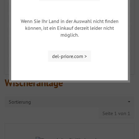
Wenn Sie Ihr Land in der Auswahl nicht finden
können, ist ein Einkauf derzeit leider nicht
möglich.
del-priore.com >
Wischeranlage
Sortierung
Seite 1 von 1