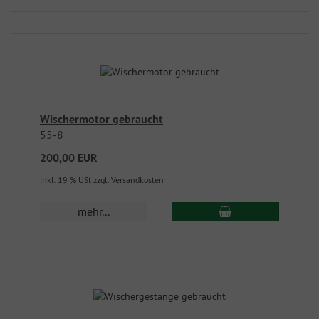
Wischermotor gebraucht
55-8
200,00 EUR
inkl. 19 % USt
zzgl. Versandkosten
mehr...