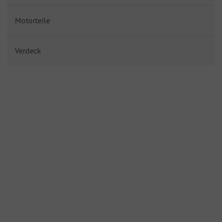
Motorteile
Verdeck