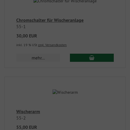
Chromschalter für Wischeranlage
55-1
30,00 EUR
inkl. 19 % USt
zzgl. Versandkosten
mehr...
Wischerarm
55-2
55,00 EUR