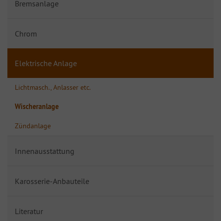
Bremsanlage
Chrom
Elektrische Anlage
Lichtmasch., Anlasser etc.
Wischeranlage
Zündanlage
Innenausstattung
Karosserie-Anbauteile
Literatur