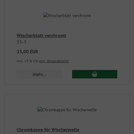
Wischerblatt verchromt
55-5
25,00 EUR
inkl. 19 % USt
zzgl. Versandkosten
mehr...
Chromkappe für Wischerwelle