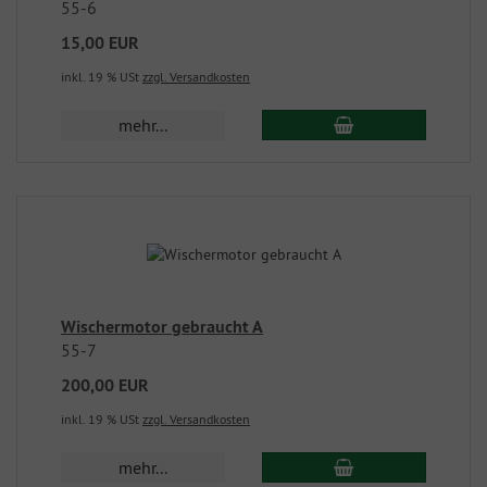
55-6
15,00 EUR
inkl. 19 % USt
zzgl. Versandkosten
mehr...
Wischermotor gebraucht A
55-7
200,00 EUR
inkl. 19 % USt
zzgl. Versandkosten
mehr...