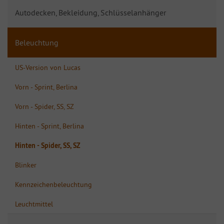
Autodecken, Bekleidung, Schlüsselanhänger
Beleuchtung
US-Version von Lucas
Vorn - Sprint, Berlina
Vorn - Spider, SS, SZ
Hinten - Sprint, Berlina
Hinten - Spider, SS, SZ
Blinker
Kennzeichenbeleuchtung
Leuchtmittel