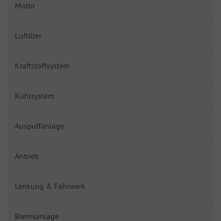
Motor
Luftilter
Kraftstoffsystem
Kühlsystem
Auspuffanlage
Antrieb
Lenkung & Fahrwerk
Bremsanlage