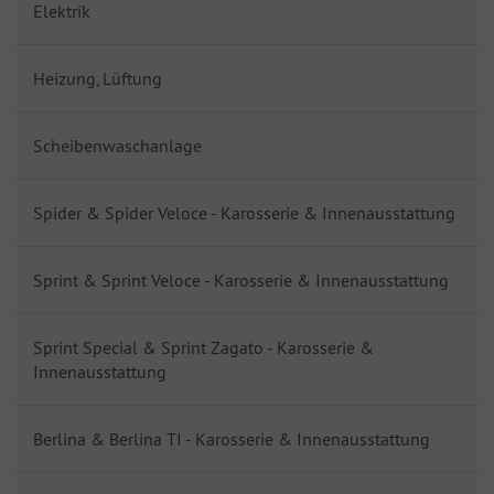
Elektrik
Heizung, Lüftung
Scheibenwaschanlage
Spider & Spider Veloce - Karosserie & Innenausstattung
Sprint & Sprint Veloce - Karosserie & Innenausstattung
Sprint Special & Sprint Zagato - Karosserie &
Innenausstattung
Berlina & Berlina TI - Karosserie & Innenausstattung