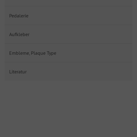
Pedalerie
Aufkleber
Embleme, Plaque Type
Literatur