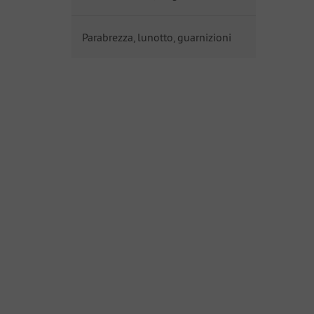
Parabrezza, lunotto, guarnizioni