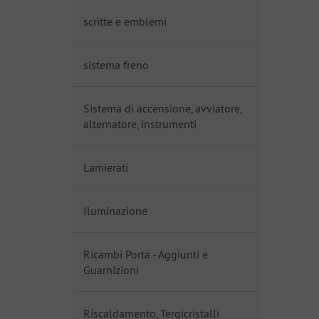
scritte e emblemi
sistema freno
Sistema di accensione, avviatore,
alternatore, instrumenti
Lamierati
Iluminazione
Ricambi Porta - Aggiunti e
Guarnizioni
Riscaldamento, Tergicristalli