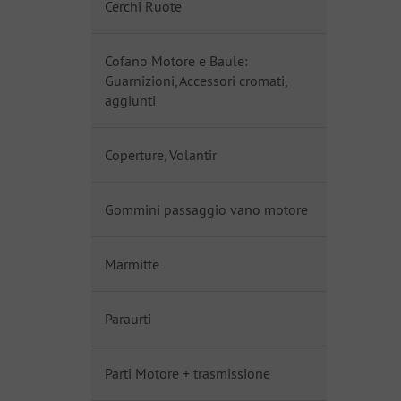
Cerchi Ruote
Cofano Motore e Baule:
Guarnizioni, Accessori cromati,
aggiunti
Coperture, Volantir
Gommini passaggio vano motore
Marmitte
Paraurti
Parti Motore + trasmissione