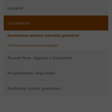
Lamierati
Iluminazione
Illuminazione anteroire, indicatore, guarnizioni
Illuminazione posteriore, allegati
Ricambi Porta - Aggiunti e Guarnizioni
Riscaldamento, Tergicristalli
Parabrezza, lunotto, guarnizioni