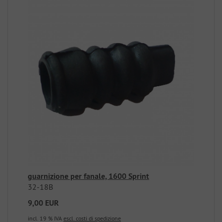
guarnizione per fanale, 1600 Sprint
32-18B
9,00 EUR
incl. 19 % IVA
escl. costi di spedizione