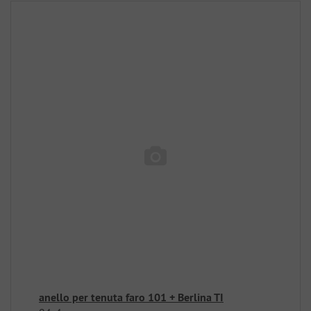
anello per tenuta faro 101 + Berlina TI