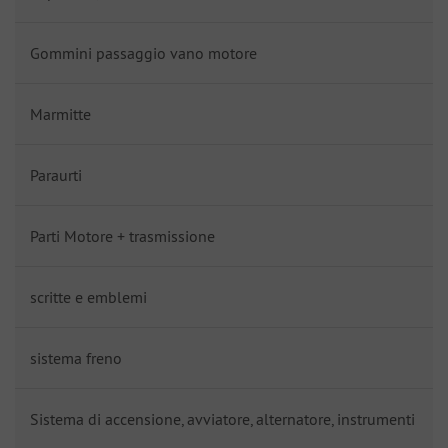
Gommini passaggio vano motore
Marmitte
Paraurti
Parti Motore + trasmissione
scritte e emblemi
sistema freno
Sistema di accensione, avviatore, alternatore, instrumenti