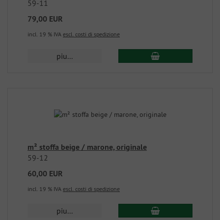
59-11
79,00 EUR
incl. 19 % IVA
escl. costi di spedizione
piu...
m² stoffa beige / marone, originale
59-12
60,00 EUR
incl. 19 % IVA
escl. costi di spedizione
piu...