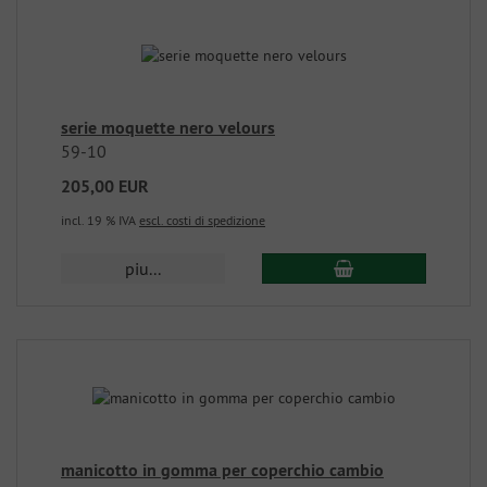
serie moquette nero velours
59-10
205,00 EUR
incl. 19 % IVA
escl. costi di spedizione
piu...
manicotto in gomma per coperchio cambio