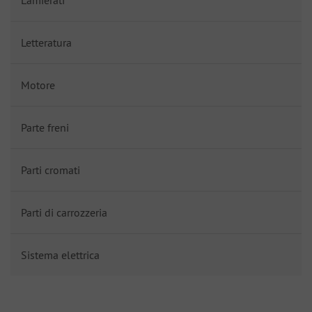
Letteratura
Motore
Parte freni
Parti cromati
Parti di carrozzeria
Sistema elettrica