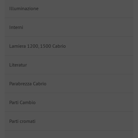
Illuminazione
Interni
Lamiera 1200, 1500 Cabrio
Literatur
Parabrezza Cabrio
Parti Cambio
Parti cromati