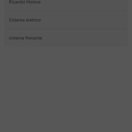
Ricambi Motore
Sistema eletrico
sistema frenante