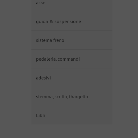
asse
guida & sospensione
sistema freno
pedaleria, commandi
adesivi
stemma, scritta, thargetta
Libri