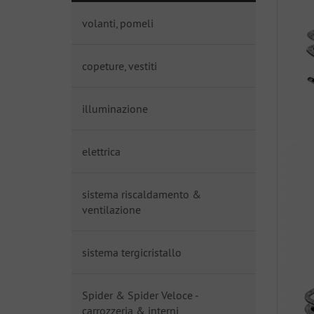
volanti, pomeli
copeture, vestiti
illuminazione
elettrica
sistema riscaldamento &
ventilazione
sistema tergicristallo
Spider & Spider Veloce -
carrozzeria & interni