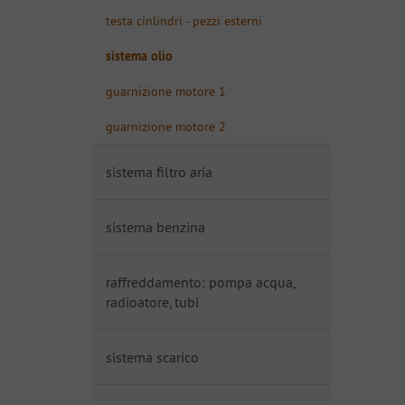
testa cinlindri - pezzi esterni
sistema olio
guarnizione motore 1
guarnizione motore 2
sistema filtro aria
sistema benzina
raffreddamento: pompa acqua,
radioatore, tubi
sistema scarico