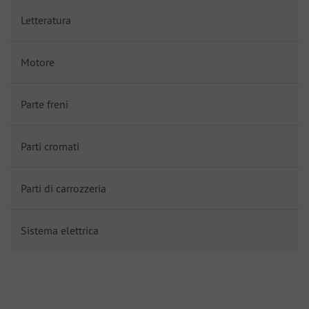
Letteratura
Motore
Parte freni
Parti cromati
Parti di carrozzeria
Sistema elettrica