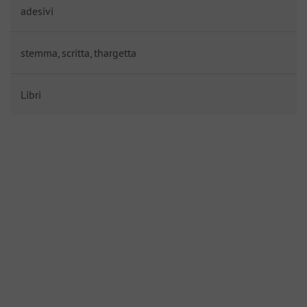
adesivi
stemma, scritta, thargetta
Libri