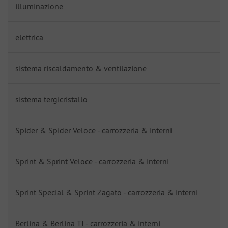
illuminazione
elettrica
sistema riscaldamento & ventilazione
sistema tergicristallo
Spider & Spider Veloce - carrozzeria & interni
Sprint & Sprint Veloce - carrozzeria & interni
Sprint Special & Sprint Zagato - carrozzeria & interni
Berlina & Berlina TI - carrozzeria & interni