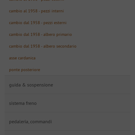
cambio al 1958 - pezzi interni
cambio dal 1958 - pezzi esterni
cambio dal 1958 - albero primario
cambio dal 1958 - albero secondario
asse cardanica
ponte posteriore
guida & sospensione
sistema freno
pedaleria, commandi