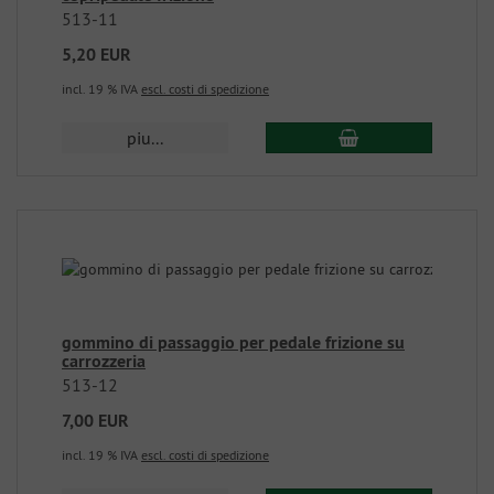
513-11
5,20 EUR
incl. 19 % IVA
escl. costi di spedizione
piu...
gommino di passaggio per pedale frizione su
carrozzeria
513-12
7,00 EUR
incl. 19 % IVA
escl. costi di spedizione