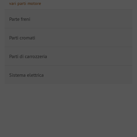
vari parti motore
Parte freni
Parti cromati
Parti di carrozzeria
Sistema elettrica