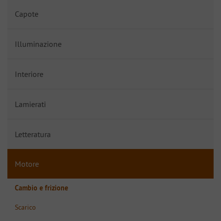
Capote
Illuminazione
Interiore
Lamierati
Letteratura
Motore
Cambio e frizione
Scarico