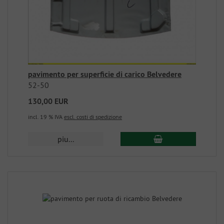
pavimento per superficie di carico Belvedere
52-50
130,00 EUR
incl. 19 % IVA
escl. costi di spedizione
piu...