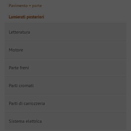
Pavimento + porte
Lamierati posteriori
Letteratura
Motore
Parte freni
Parti cromati
Parti di carrozzeria
Sistema elettrica