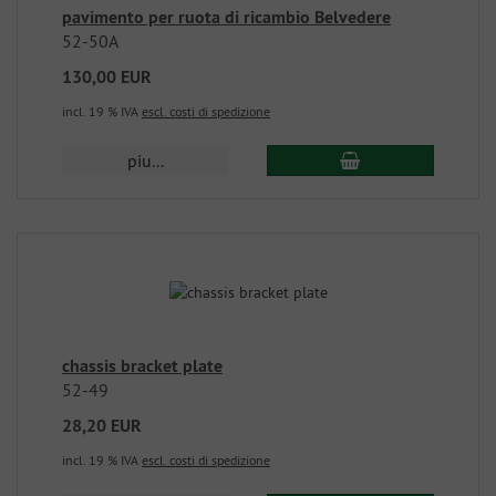
pavimento per ruota di ricambio Belvedere
52-50A
130,00 EUR
incl. 19 % IVA
escl. costi di spedizione
piu...
chassis bracket plate
52-49
28,20 EUR
incl. 19 % IVA
escl. costi di spedizione