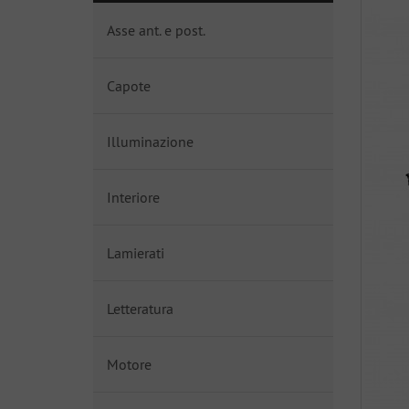
Asse ant. e post.
Capote
Illuminazione
Interiore
Lamierati
Letteratura
Motore