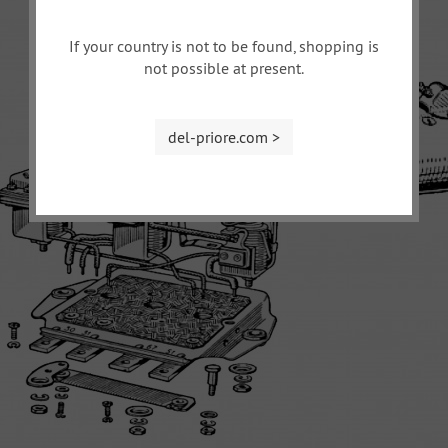
If your country is not to be found, shopping is
not possible at present.
del-priore.com >