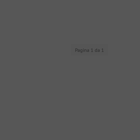
Pagina 1 da 1