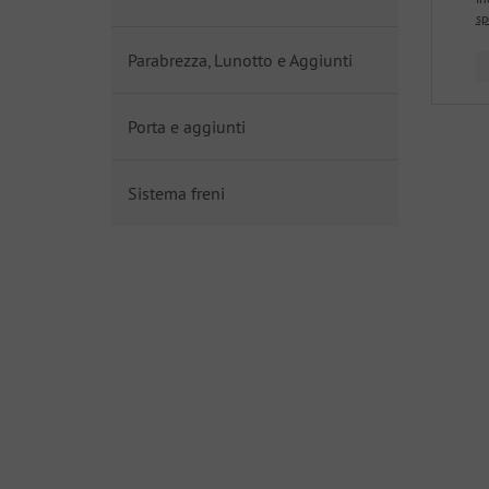
sp
Parabrezza, Lunotto e Aggiunti
Porta e aggiunti
Sistema freni