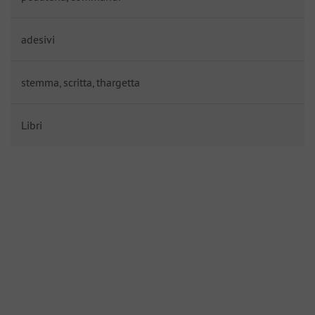
adesivi
stemma, scritta, thargetta
Libri