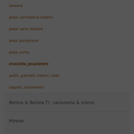
lamiera
pezzi carrozzeria externi
pezzi vano motore
pezzi posteriore
pezzi porta
cruscotto, posacenere
sedili, pannelli interni, cielo
tappeti, isolamento
Berlina & Berlina TI - carrozzeria & interni
Motore