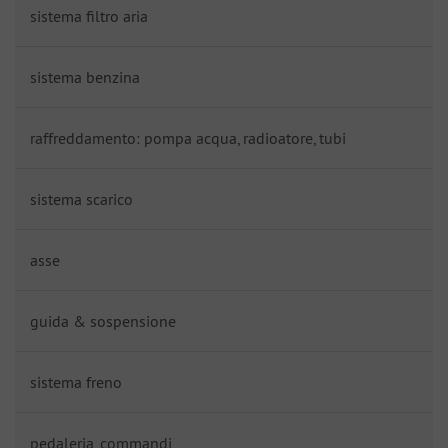
sistema filtro aria
sistema benzina
raffreddamento: pompa acqua, radioatore, tubi
sistema scarico
asse
guida & sospensione
sistema freno
pedaleria, commandi