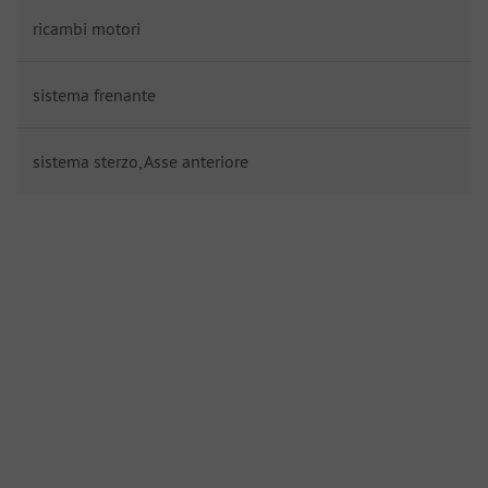
ricambi motori
sistema frenante
sistema sterzo, Asse anteriore