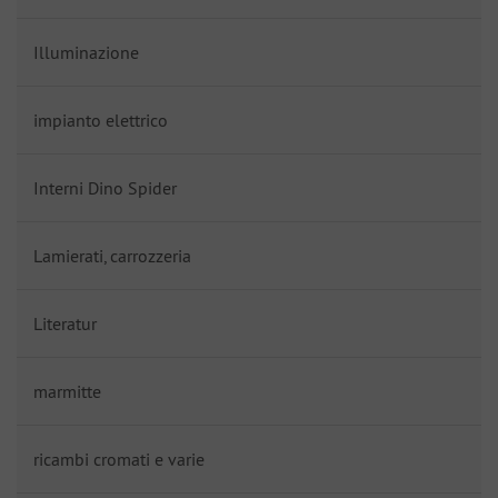
Illuminazione
impianto elettrico
Interni Dino Spider
Lamierati, carrozzeria
Literatur
marmitte
ricambi cromati e varie