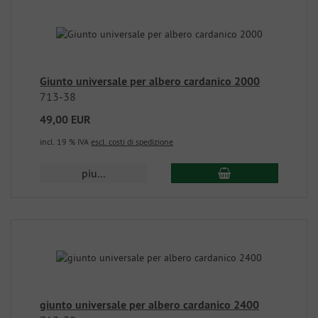
Giunto universale per albero cardanico 2000
713-38
49,00 EUR
incl. 19 % IVA
escl. costi di spedizione
piu...
giunto universale per albero cardanico 2400