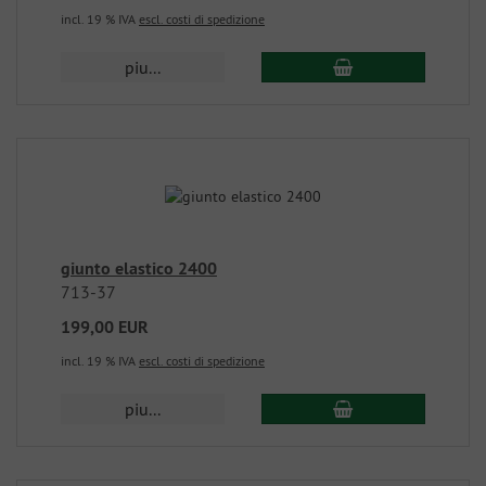
incl. 19 % IVA
escl. costi di spedizione
piu...
giunto elastico 2400
713-37
199,00 EUR
incl. 19 % IVA
escl. costi di spedizione
piu...