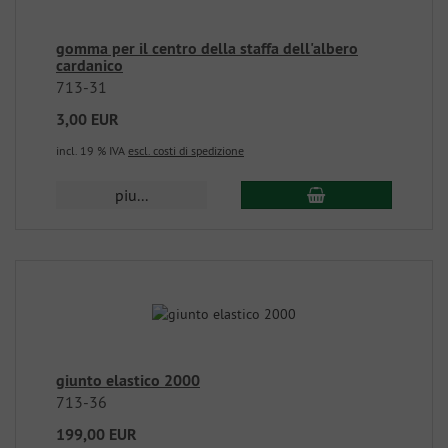
gomma per il centro della staffa dell'albero
cardanico
713-31
3,00 EUR
incl. 19 % IVA
escl. costi di spedizione
piu...
giunto elastico 2000
713-36
199,00 EUR