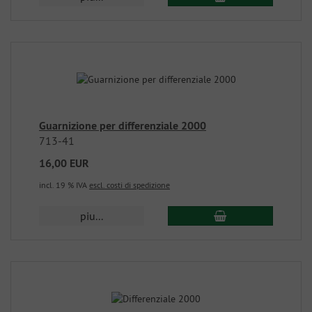
Guarnizione per differenziale 2000
713-41
16,00 EUR
incl. 19 % IVA
escl. costi di spedizione
piu...