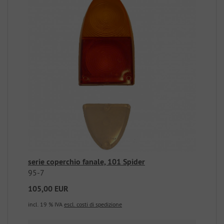
serie coperchio fanale, 101 Spider
95-7
105,00 EUR
incl. 19 % IVA
escl. costi di spedizione