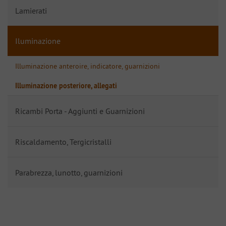
Lamierati
Iluminazione
Illuminazione anteroire, indicatore, guarnizioni
Illuminazione posteriore, allegati
Ricambi Porta - Aggiunti e Guarnizioni
Riscaldamento, Tergicristalli
Parabrezza, lunotto, guarnizioni