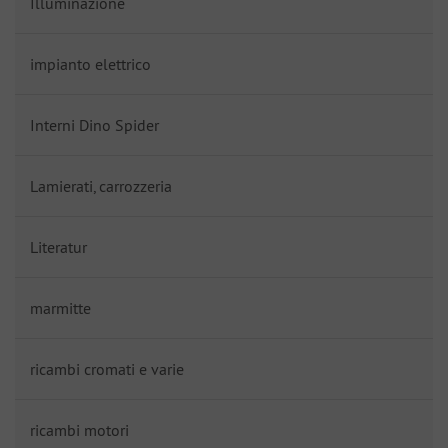
Illuminazione
impianto elettrico
Interni Dino Spider
Lamierati, carrozzeria
Literatur
marmitte
ricambi cromati e varie
ricambi motori