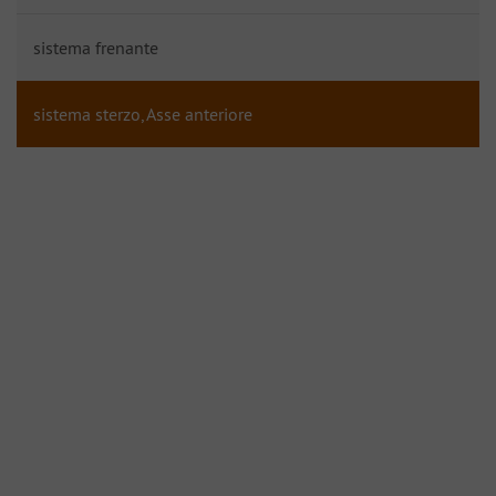
sistema frenante
sistema sterzo, Asse anteriore