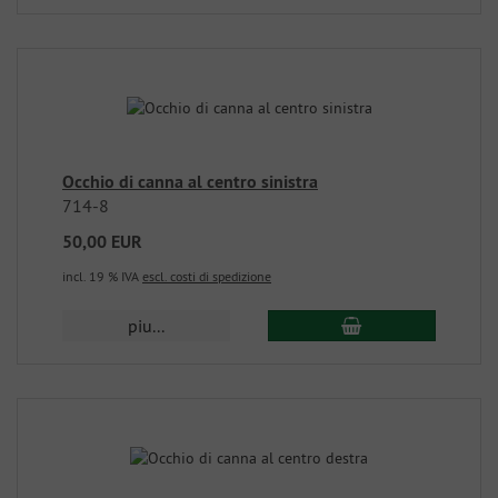
Occhio di canna al centro sinistra
714-8
50,00 EUR
incl. 19 % IVA
escl. costi di spedizione
piu...