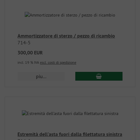
Ammortizzatore di sterzo / pezzo di ricambio
714-5
300,00 EUR
incl. 19 % IVA
escl. costi di spedizione
piu...
Estremità dell'asta fuori dalla filettatura sinistra