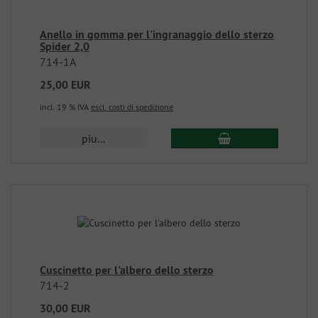
Anello in gomma per l'ingranaggio dello sterzo
Spider 2,0
714-1A
25,00 EUR
incl. 19 % IVA
escl. costi di spedizione
piu...
Cuscinetto per l'albero dello sterzo
714-2
30,00 EUR