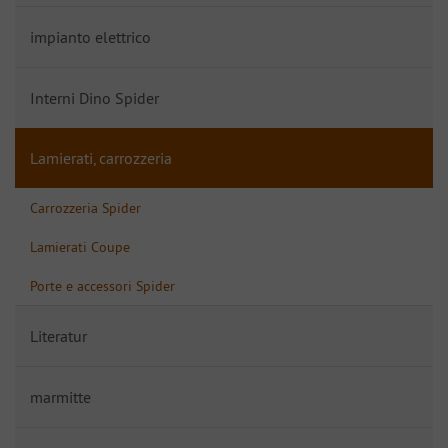
impianto elettrico
Interni Dino Spider
Lamierati, carrozzeria
Carrozzeria Spider
Lamierati Coupe
Porte e accessori Spider
Literatur
marmitte