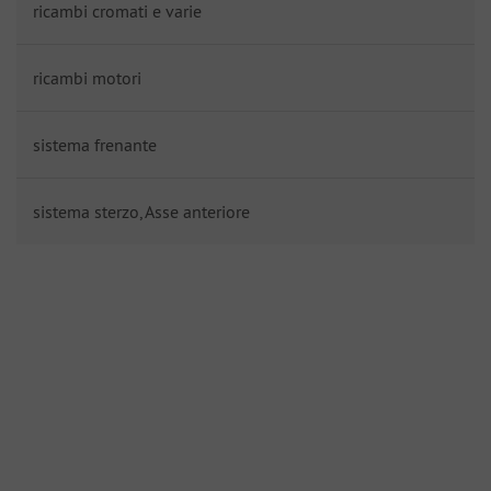
ricambi cromati e varie
ricambi motori
sistema frenante
sistema sterzo, Asse anteriore