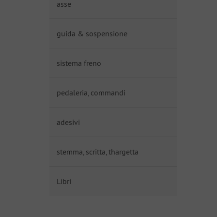
asse
guida & sospensione
sistema freno
pedaleria, commandi
adesivi
stemma, scritta, thargetta
Libri