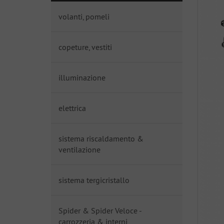
volanti, pomeli
copeture, vestiti
illuminazione
elettrica
sistema riscaldamento &
ventilazione
sistema tergicristallo
Spider & Spider Veloce -
carrozzeria & interni