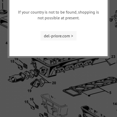
If your country is not to be found, shopping is
not possible at present.
del-priore.com >