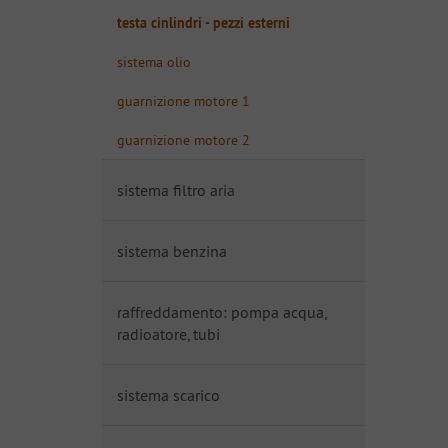
testa cinlindri - pezzi esterni
sistema olio
guarnizione motore 1
guarnizione motore 2
sistema filtro aria
sistema benzina
raffreddamento: pompa acqua,
radioatore, tubi
sistema scarico