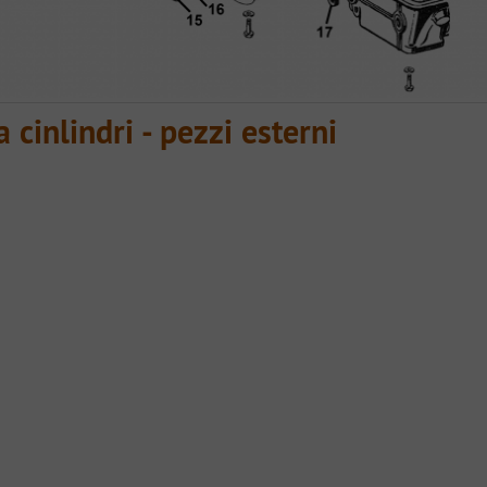
a cinlindri - pezzi esterni