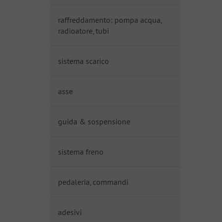
raffreddamento: pompa acqua,
radioatore, tubi
sistema scarico
asse
guida & sospensione
sistema freno
pedaleria, commandi
adesivi