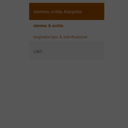
stemma, scritta, thargetta
stemma & scritta
targhetta tipo & lubrificazione
Libri