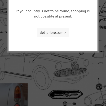
If your country is not to be found, shopping is
not possible at present.
del-priore.com >