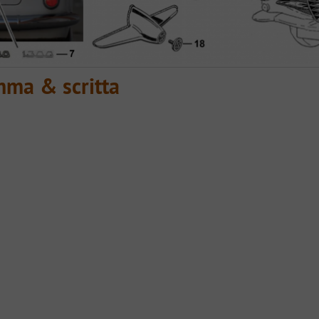
mma & scritta