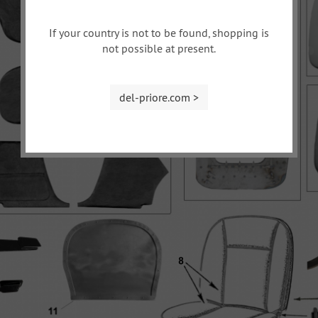
If your country is not to be found, shopping is
not possible at present.
del-priore.com >