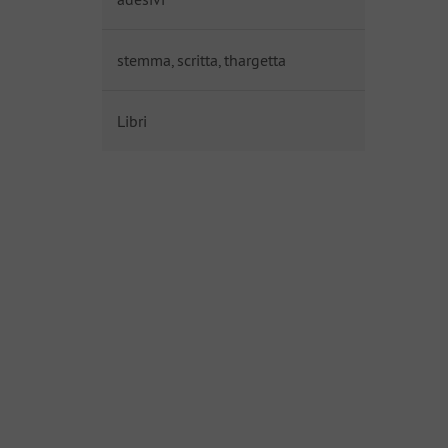
stemma, scritta, thargetta
Libri