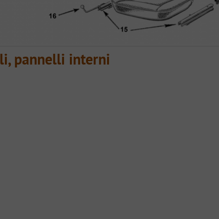
li, pannelli interni