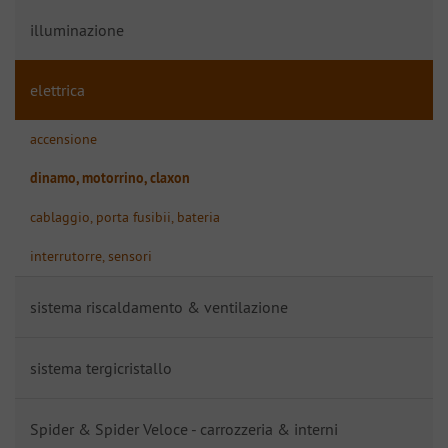
illuminazione
elettrica
accensione
dinamo, motorrino, claxon
cablaggio, porta fusibii, bateria
interrutorre, sensori
sistema riscaldamento & ventilazione
sistema tergicristallo
Spider & Spider Veloce - carrozzeria & interni