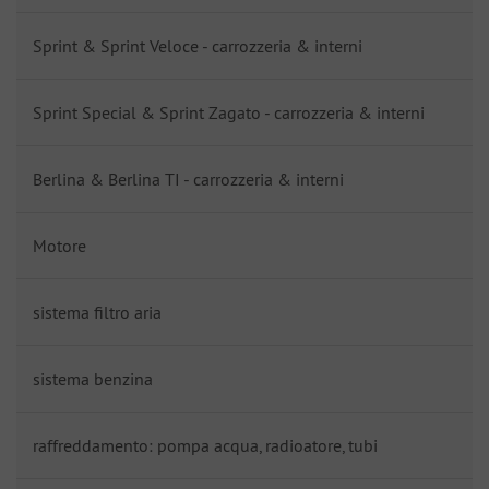
Sprint & Sprint Veloce - carrozzeria & interni
Sprint Special & Sprint Zagato - carrozzeria & interni
Berlina & Berlina TI - carrozzeria & interni
Motore
sistema filtro aria
sistema benzina
raffreddamento: pompa acqua, radioatore, tubi