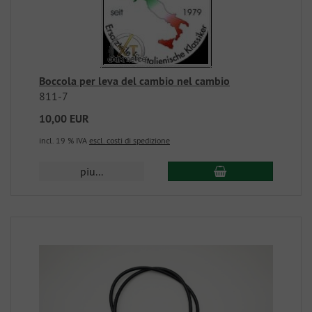
Boccola per leva del cambio nel cambio
811-7
10,00 EUR
incl. 19 % IVA
escl. costi di spedizione
piu...