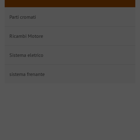
Parti cromati
Ricambi Motore
Sistema eletrico
sistema frenante