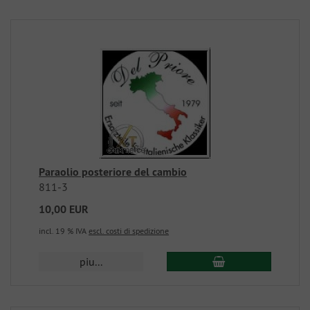
Paraolio posteriore del cambio
811-3
10,00 EUR
incl. 19 % IVA
escl. costi di spedizione
piu...