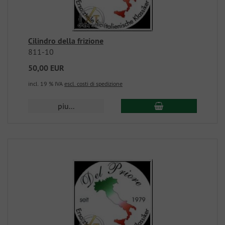
Cilindro della frizione
811-10
50,00 EUR
incl. 19 % IVA
escl. costi di spedizione
piu...