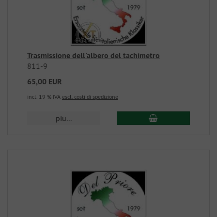
Trasmissione dell'albero del tachimetro
811-9
65,00 EUR
incl. 19 % IVA
escl. costi di spedizione
piu...