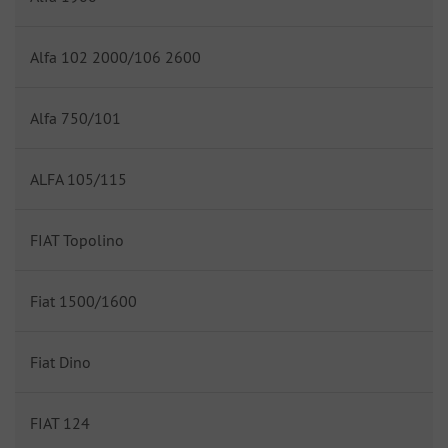
Alfa 102 2000/106 2600
Alfa 750/101
ALFA 105/115
FIAT Topolino
Fiat 1500/1600
Fiat Dino
FIAT 124