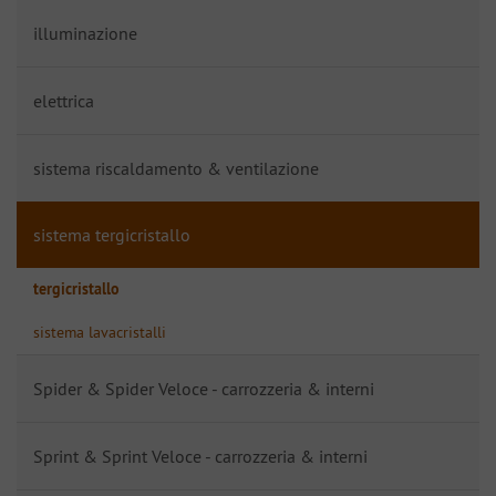
illuminazione
elettrica
sistema riscaldamento & ventilazione
sistema tergicristallo
tergicristallo
sistema lavacristalli
Spider & Spider Veloce - carrozzeria & interni
Sprint & Sprint Veloce - carrozzeria & interni