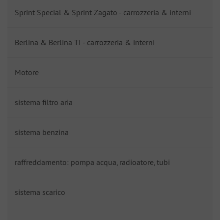
Sprint Special & Sprint Zagato - carrozzeria & interni
Berlina & Berlina TI - carrozzeria & interni
Motore
sistema filtro aria
sistema benzina
raffreddamento: pompa acqua, radioatore, tubi
sistema scarico