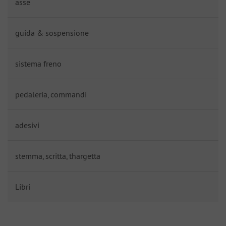
asse
guida & sospensione
sistema freno
pedaleria, commandi
adesivi
stemma, scritta, thargetta
Libri