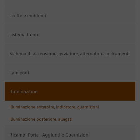
scritte e emblemi
sistema freno
Sistema di accensione, avviatore, alternatore, instrumenti
Lamierati
Iluminazione
Illuminazione anteroire, indicatore, guarnizioni
Illuminazione posteriore, allegati
Ricambi Porta - Aggiunti e Guarnizioni