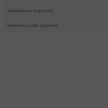
Riscaldamento, Tergicristalli
Parabrezza, lunotto, guarnizioni