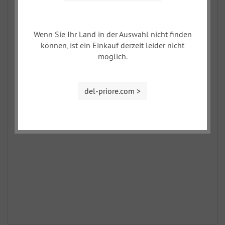
Wenn Sie Ihr Land in der Auswahl nicht finden
können, ist ein Einkauf derzeit leider nicht
möglich.
del-priore.com >