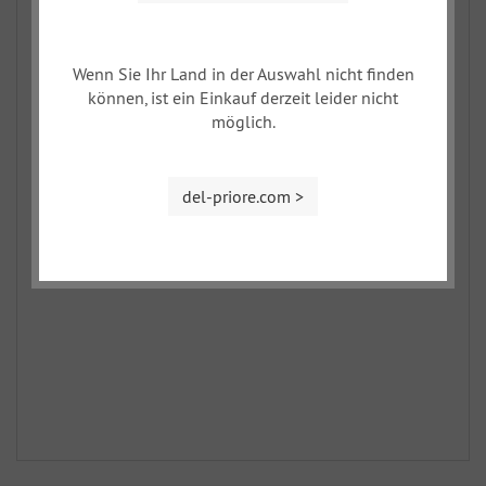
Wenn Sie Ihr Land in der Auswahl nicht finden
können, ist ein Einkauf derzeit leider nicht
möglich.
del-priore.com >