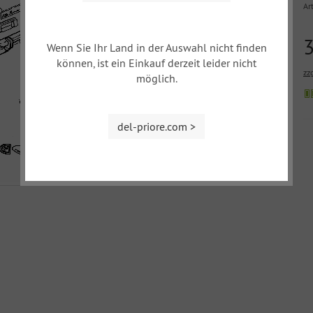
Art
Wenn Sie Ihr Land in der Auswahl nicht finden
können, ist ein Einkauf derzeit leider nicht
zz
möglich.
del-priore.com >