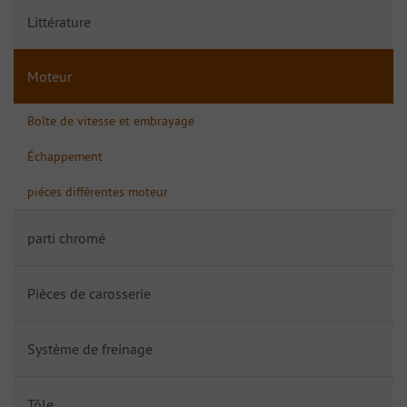
Littérature
Moteur
Boîte de vitesse et embrayage
Échappement
piéces différentes moteur
parti chromé
Pièces de carosserie
Système de freinage
Tôle