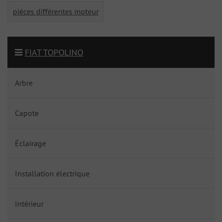
piéces différentes moteur
FIAT TOPOLINO
Arbre
Capote
Éclairage
Installation électrique
Intérieur