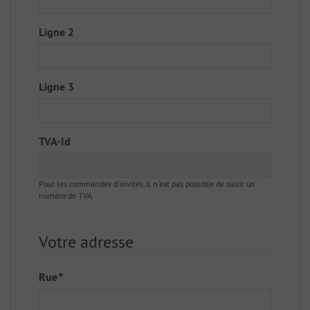
Ligne 2
Ligne 3
TVA-Id
Pour les commandes d'invités, il n'est pas possible de saisir un
numéro de TVA.
Votre adresse
Rue
*