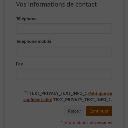
Vos informations de contact
Téléphone
Téléphone mobile
Fax
TEXT_PRIVACY_TEXT_INFO_1
Politique de
confidentialité
TEXT_PRIVACY_TEXT_INFO_2.
Retour
Continuer
* Informations nécessaires