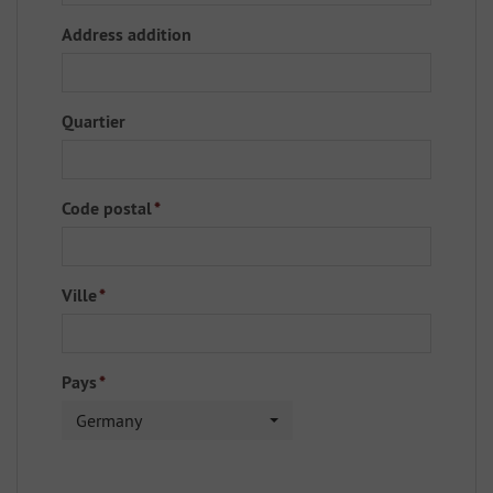
Address addition
Quartier
Code postal
*
Ville
*
Pays
*
Germany