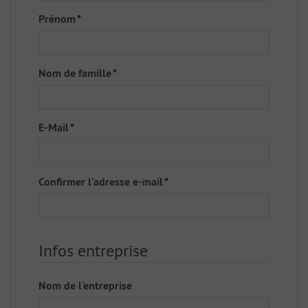
Prénom
*
Nom de famille
*
E-Mail
*
Confirmer l'adresse e-mail
*
Infos entreprise
Nom de l'entreprise