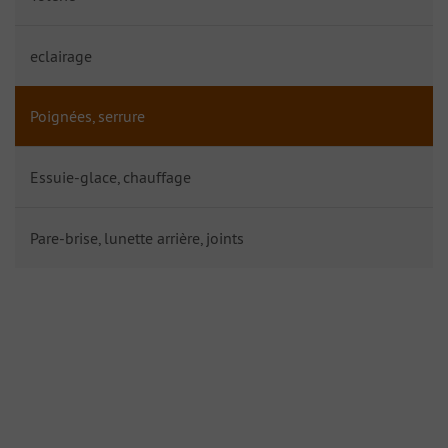
eclairage
Poignées, serrure
Essuie-glace, chauffage
Pare-brise, lunette arrière, joints