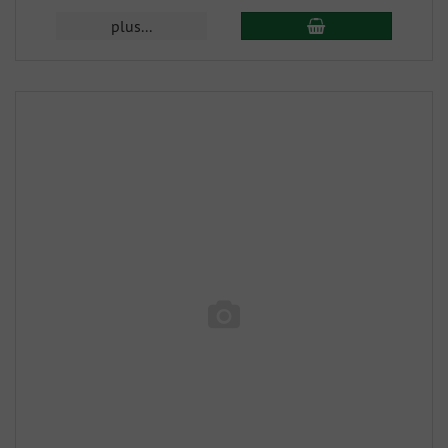
plus...