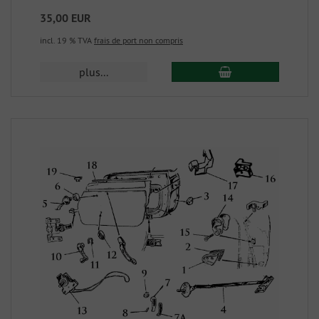
35,00 EUR
incl. 19 % TVA
frais de port non compris
plus...