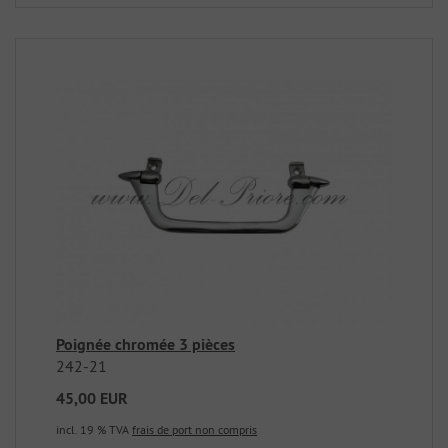
Poignée chromée 3 pièces
242-21
45,00 EUR
incl. 19 % TVA
frais de port non compris