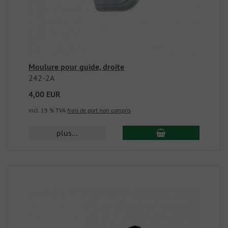
Moulure pour guide, droite
242-2A
4,00 EUR
incl. 19 % TVA
frais de port non compris
plus...