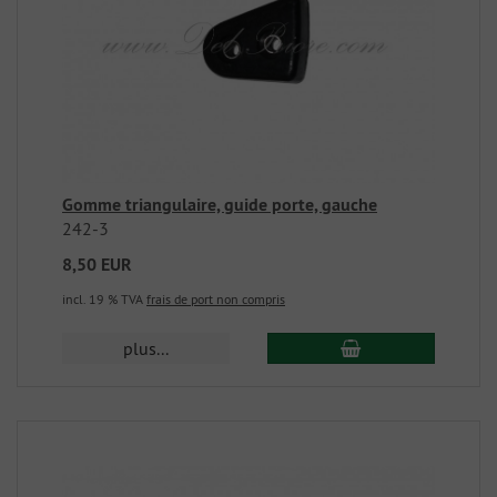
Gomme triangulaire, guide porte, gauche
242-3
8,50 EUR
incl. 19 % TVA
frais de port non compris
plus...