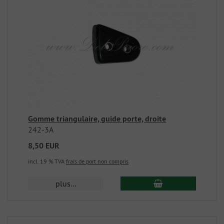
Gomme triangulaire, guide porte, droite
242-3A
8,50 EUR
incl. 19 % TVA
frais de port non compris
plus...