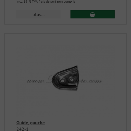
incl. 19 % TVA
frais de port non compris
plus...
Guide, gauche
242-1