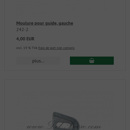
Moulure pour guide, gauche
242-2
4,00 EUR
incl. 19 % TVA
frais de port non compris
plus...