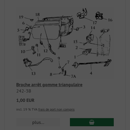
Broche arrêt gomme triangulaire
242-3B
1,00 EUR
incl. 19 % TVA
frais de port non compris
plus...