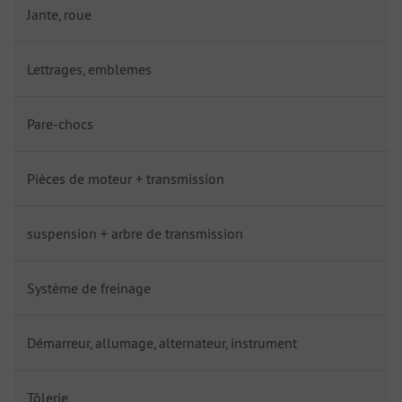
Jante, roue
Lettrages, emblemes
Pare-chocs
Pièces de moteur + transmission
suspension + arbre de transmission
Système de freinage
Démarreur, allumage, alternateur, instrument
Tôlerie