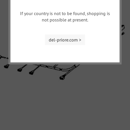
If your country is not to be found, shopping is
not possible at present.
del-priore.com >