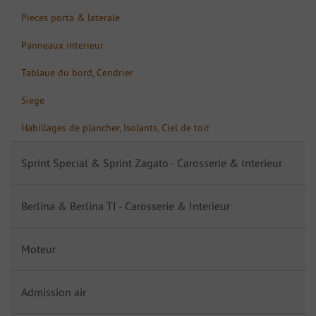
Pieces porta & laterale
Panneaux interieur
Tablaue du bord, Cendrier
Siege
Habillages de plancher, Isolants, Ciel de toit
Sprint Special & Sprint Zagato - Carosserie & Interieur
Berlina & Berlina TI - Carosserie & Interieur
Moteur
Admission air