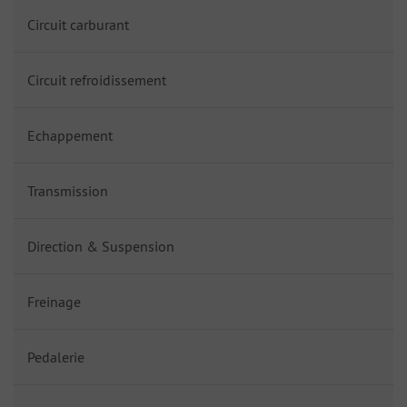
Circuit carburant
Circuit refroidissement
Echappement
Transmission
Direction & Suspension
Freinage
Pedalerie