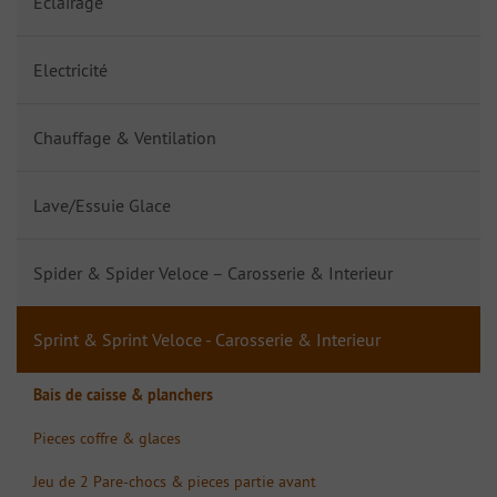
Eclairage
Electricité
Chauffage & Ventilation
Lave/Essuie Glace
Spider & Spider Veloce – Carosserie & Interieur
Sprint & Sprint Veloce - Carosserie & Interieur
Bais de caisse & planchers
Pieces coffre & glaces
Jeu de 2 Pare-chocs & pieces partie avant