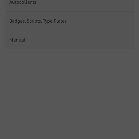
Autocollants
Badges, Scripts, Type Plates
Manual