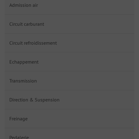
Admission air
Circuit carburant
Circuit refroidissement
Echappement
Transmission
Direction & Suspension
Freinage
Pedalerie