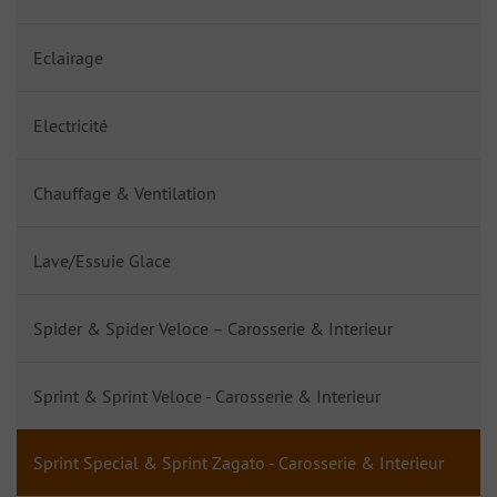
Eclairage
Electricité
Chauffage & Ventilation
Lave/Essuie Glace
Spider & Spider Veloce – Carosserie & Interieur
Sprint & Sprint Veloce - Carosserie & Interieur
Sprint Special & Sprint Zagato - Carosserie & Interieur