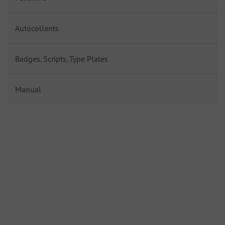
Autocollants
Badges, Scripts, Type Plates
Manual