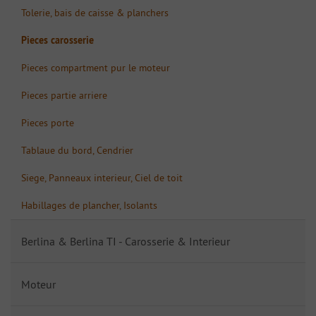
Tolerie, bais de caisse & planchers
Pieces carosserie
Pieces compartment pur le moteur
Pieces partie arriere
Pieces porte
Tablaue du bord, Cendrier
Siege, Panneaux interieur, Ciel de toit
Habillages de plancher, Isolants
Berlina & Berlina TI - Carosserie & Interieur
Moteur