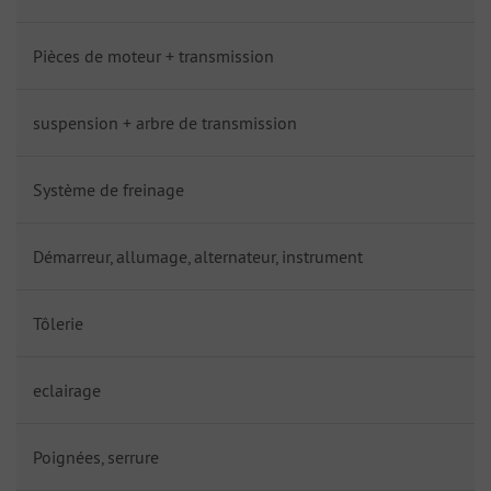
Pièces de moteur + transmission
suspension + arbre de transmission
Système de freinage
Démarreur, allumage, alternateur, instrument
Tôlerie
eclairage
Poignées, serrure