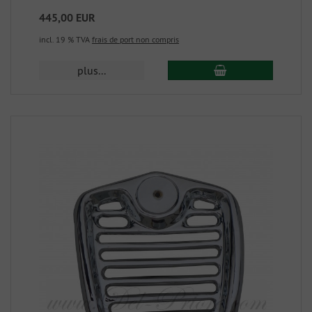
445,00 EUR
incl. 19 % TVA
frais de port non compris
plus...