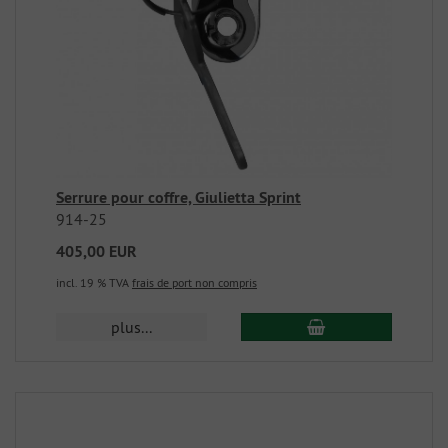
Serrure pour coffre, Giulietta Sprint
914-25
405,00 EUR
incl. 19 % TVA
frais de port non compris
plus...