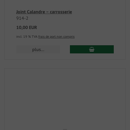
Joint Calandre – carrosserie
914-2
10,00 EUR
incl. 19 % TVA
frais de port non compris
plus...