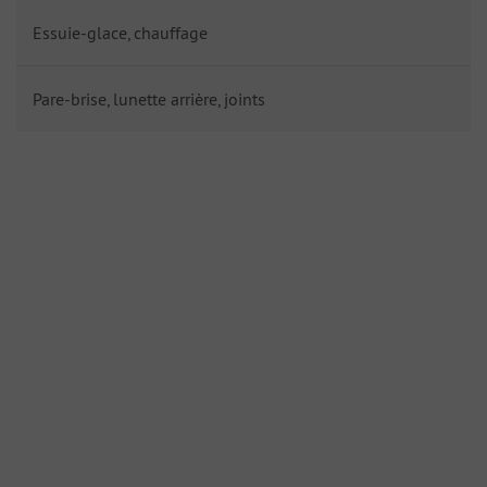
Essuie-glace, chauffage
Pare-brise, lunette arrière, joints