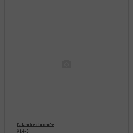
Calandre chromée
914-5