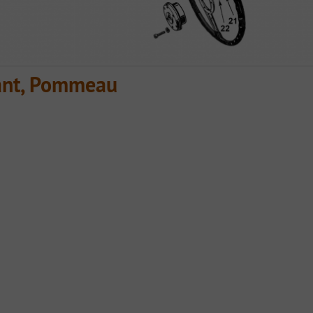
ant, Pommeau