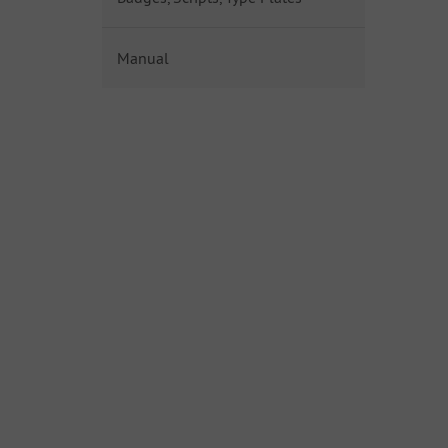
Manual