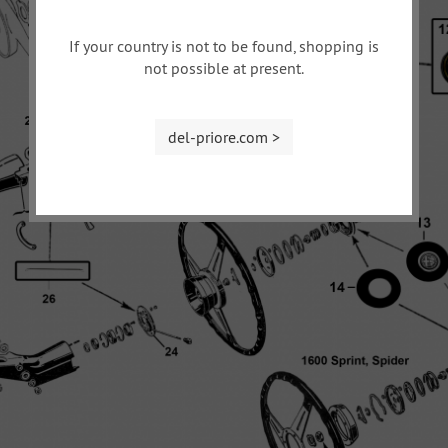
If your country is not to be found, shopping is
not possible at present.
del-priore.com >