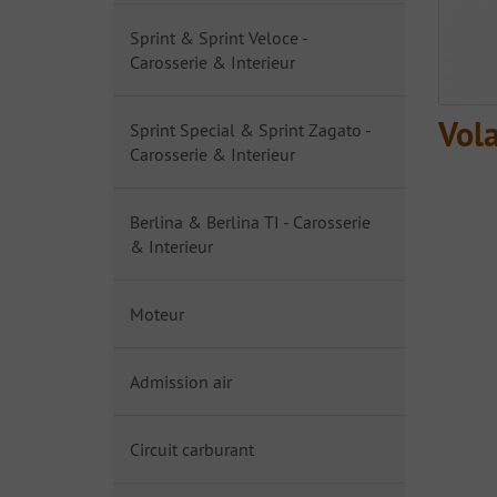
Sprint & Sprint Veloce -
Carosserie & Interieur
Vol
Sprint Special & Sprint Zagato -
Carosserie & Interieur
Berlina & Berlina TI - Carosserie
& Interieur
Moteur
Admission air
Circuit carburant