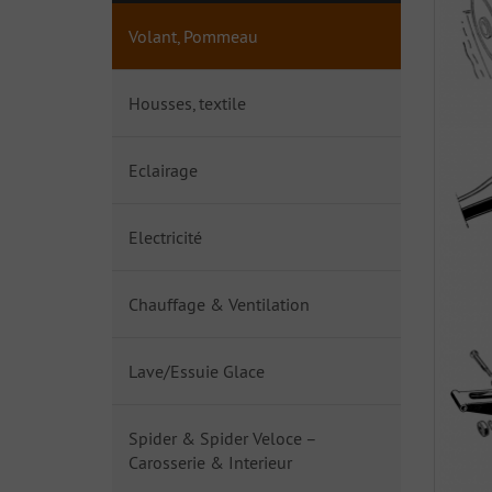
Volant, Pommeau
Housses, textile
Eclairage
Electricité
Chauffage & Ventilation
Lave/Essuie Glace
Spider & Spider Veloce –
Carosserie & Interieur