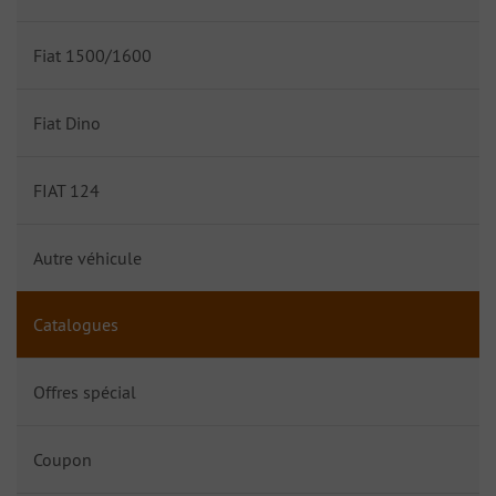
Fiat 1500/1600
Fiat Dino
FIAT 124
Autre véhicule
Catalogues
Offres spécial
Coupon