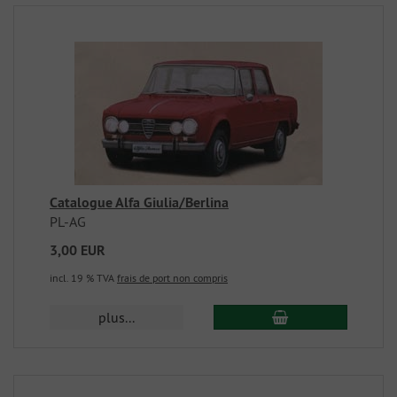
Catalogue Alfa Giulia/Berlina
PL-AG
3,00 EUR
incl. 19 % TVA
frais de port non compris
plus...