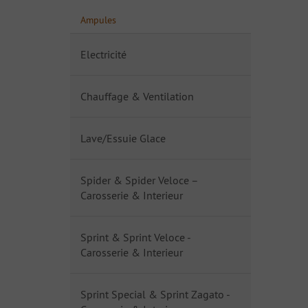
Ampules
Electricité
Chauffage & Ventilation
Lave/Essuie Glace
Spider & Spider Veloce –
Carosserie & Interieur
Sprint & Sprint Veloce -
Carosserie & Interieur
Sprint Special & Sprint Zagato -