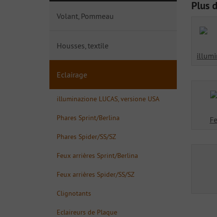
Plus 
Volant, Pommeau
Housses, textile
illum
Eclairage
illuminazione LUCAS, versione USA
Phares Sprint/Berlina
Fe
Phares Spider/SS/SZ
Feux arrières Sprint/Berlina
Feux arrières Spider/SS/SZ
Clignotants
Eclaireurs de Plaque