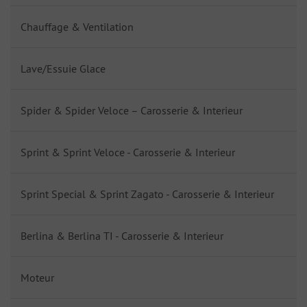
Chauffage & Ventilation
Lave/Essuie Glace
Spider & Spider Veloce – Carosserie & Interieur
Sprint & Sprint Veloce - Carosserie & Interieur
Sprint Special & Sprint Zagato - Carosserie & Interieur
Berlina & Berlina TI - Carosserie & Interieur
Moteur