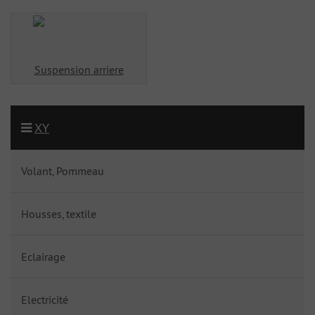
Suspension arriere
XY
Volant, Pommeau
Housses, textile
Eclairage
Electricité