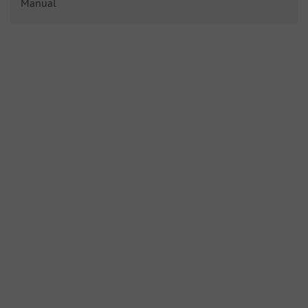
Manual