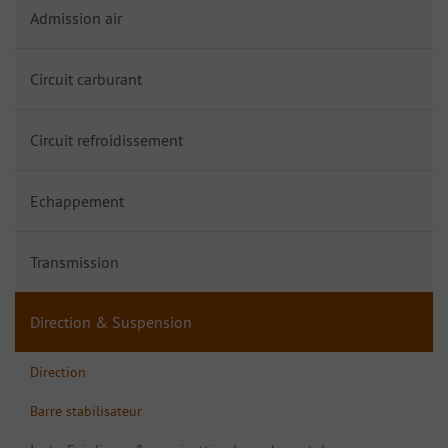
Admission air
Circuit carburant
Circuit refroidissement
Echappement
Transmission
Direction & Suspension
Direction
Barre stabilisateur