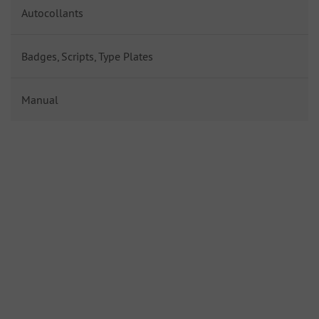
Autocollants
Badges, Scripts, Type Plates
Manual