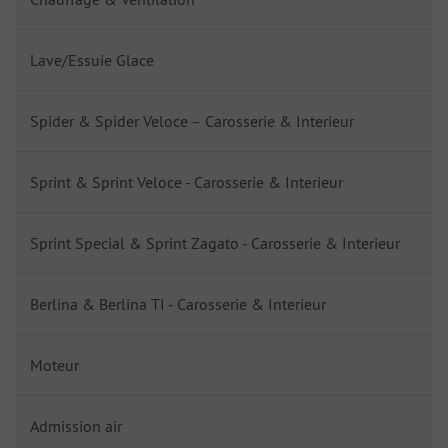
Lave/Essuie Glace
Spider & Spider Veloce – Carosserie & Interieur
Sprint & Sprint Veloce - Carosserie & Interieur
Sprint Special & Sprint Zagato - Carosserie & Interieur
Berlina & Berlina TI - Carosserie & Interieur
Moteur
Admission air