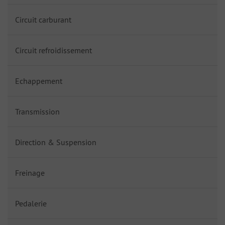
Circuit carburant
Circuit refroidissement
Echappement
Transmission
Direction & Suspension
Freinage
Pedalerie