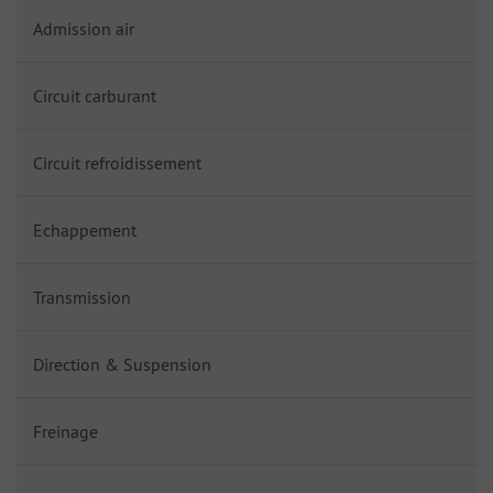
Admission air
Circuit carburant
Circuit refroidissement
Echappement
Transmission
Direction & Suspension
Freinage