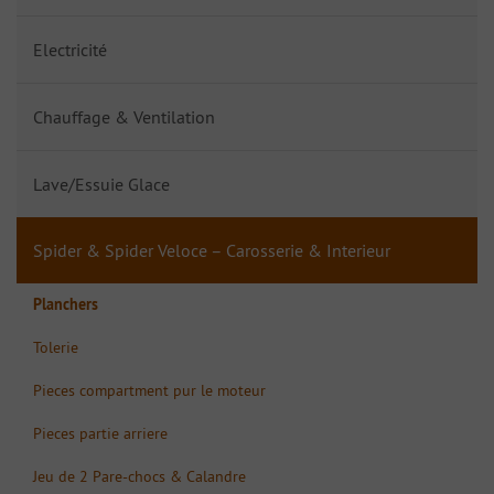
Electricité
Chauffage & Ventilation
Lave/Essuie Glace
Spider & Spider Veloce – Carosserie & Interieur
Planchers
Tolerie
Pieces compartment pur le moteur
Pieces partie arriere
Jeu de 2 Pare-chocs & Calandre