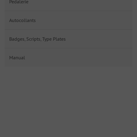
Pedalerie
Autocollants
Badges, Scripts, Type Plates
Manual