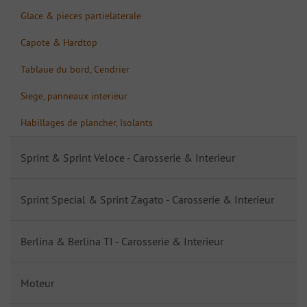
Glace & pieces partielaterale
Capote & Hardtop
Tablaue du bord, Cendrier
Siege, panneaux interieur
Habillages de plancher, Isolants
Sprint & Sprint Veloce - Carosserie & Interieur
Sprint Special & Sprint Zagato - Carosserie & Interieur
Berlina & Berlina TI - Carosserie & Interieur
Moteur