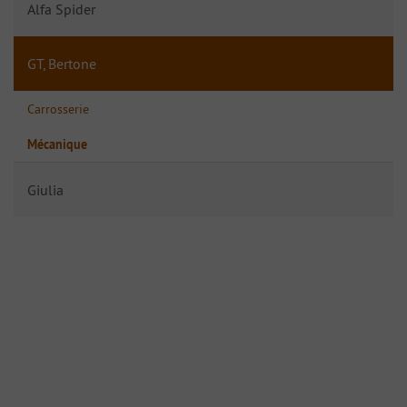
Alfa Spider
GT, Bertone
Carrosserie
Mécanique
Giulia