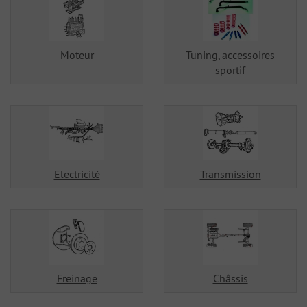
Moteur
Tuning, accessoires
sportif
Electricité
Transmission
Freinage
Châssis