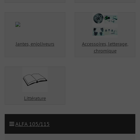
Jantes, enjoliveurs
Accessoires, letterage,
chromique
Littérature
ALFA 105/115