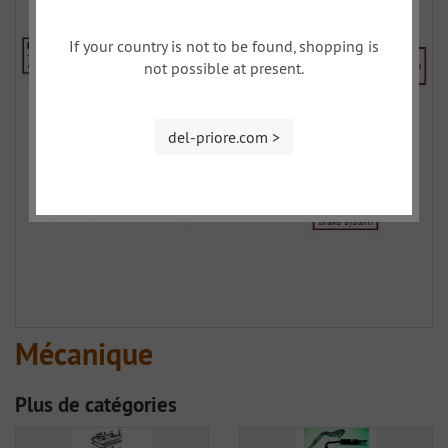
If your country is not to be found, shopping is
not possible at present.
del-priore.com >
Mécanique
Plus de catégories