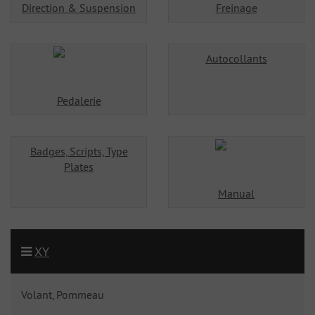
Direction & Suspension
Freinage
Autocollants
Pedalerie
Badges, Scripts, Type
Plates
Manual
XY
Volant, Pommeau