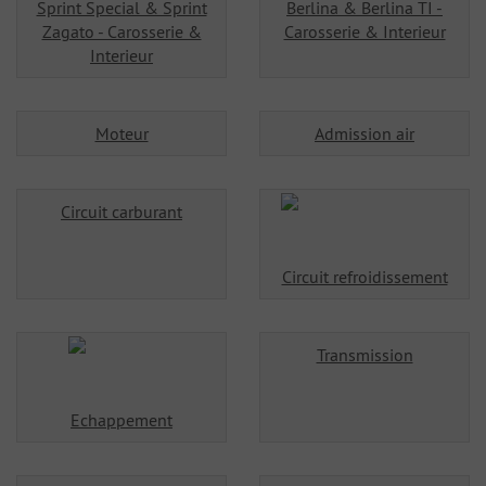
Sprint Special & Sprint
Berlina & Berlina TI -
Zagato - Carosserie &
Carosserie & Interieur
Interieur
Moteur
Admission air
Circuit carburant
Circuit refroidissement
Transmission
Echappement