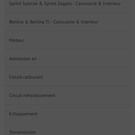
Sprint Special & Sprint Zagato - Carosserie & Interieur
Berlina & Berlina TI - Carosserie & Interieur
Moteur
Admission air
Circuit carburant
Circuit refroidissement
Echappement
Transmission