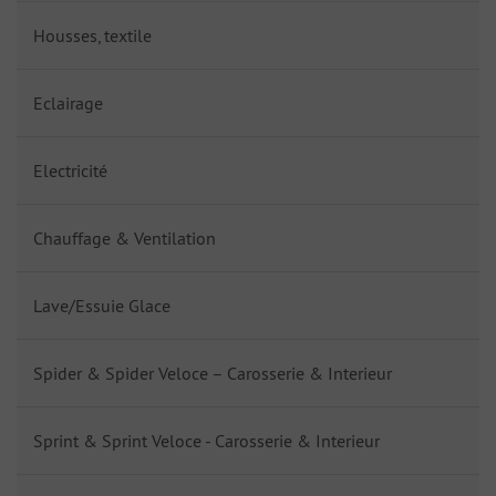
Housses, textile
Eclairage
Electricité
Chauffage & Ventilation
Lave/Essuie Glace
Spider & Spider Veloce – Carosserie & Interieur
Sprint & Sprint Veloce - Carosserie & Interieur